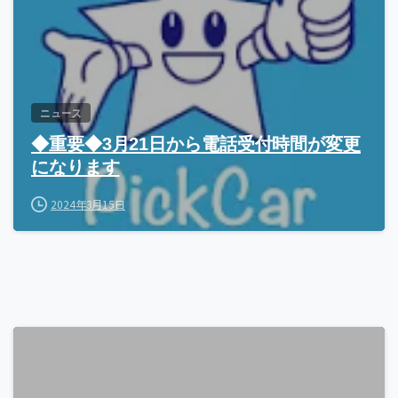
ニュース
◆重要◆3月21日から電話受付時間が変更
になります
2024年3月15日