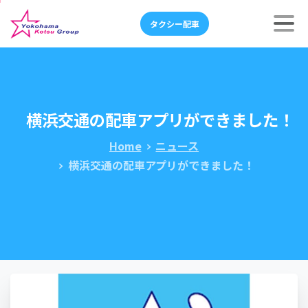
タクシー配車
横浜交通の配車アプリができました！
Home
ニュース
横浜交通の配車アプリができました！