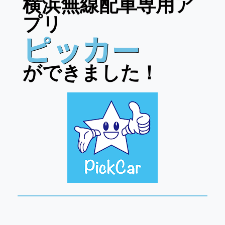
横浜無線配車専用ア
プリ
ピッカー
ができました！