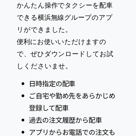
かんたん操作でタクシーを配車
できる横浜無線グループのアプ
リができました。
便利にお使いいただけますの
で、ぜひダウンロードしてお試
しくださいませ。
日時指定の配車
ご自宅や勤め先をあらかじめ
登録して配車
過去の注文履歴から配車
アプリからお電話での注文も