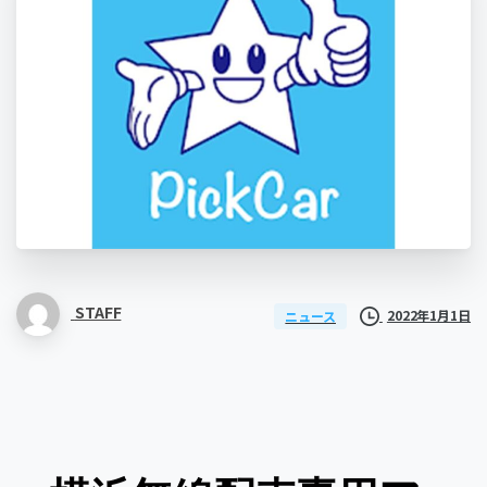
STAFF
2022年1月1日
ニュース