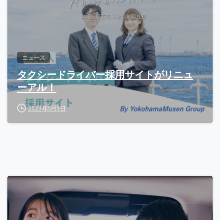
ニュース
タクシードライバー採用サイトがリニュ
ーアル！
2023年5月9日