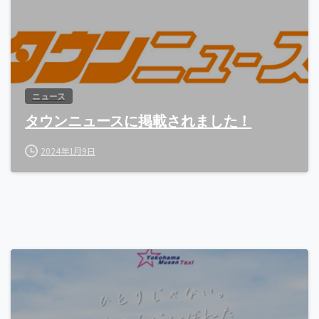
ニュース
タウンニュースに掲載されました！
2024年1月9日