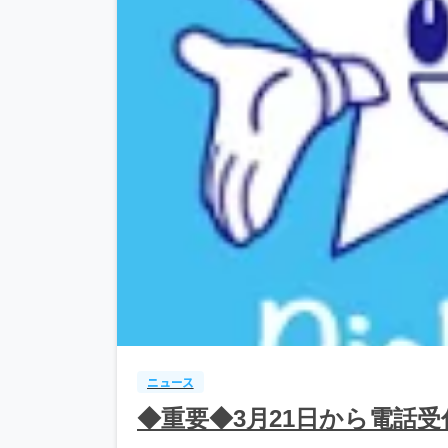
ニュース
◆重要◆3月21日から電話