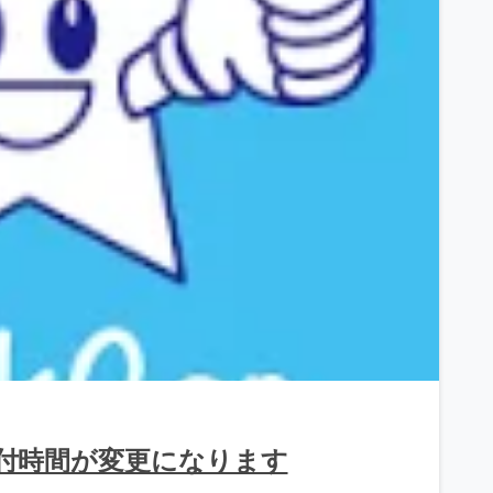
受付時間が変更になります