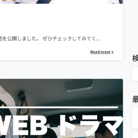
公開しました。 ぜひチェックしてみてく...
Read more