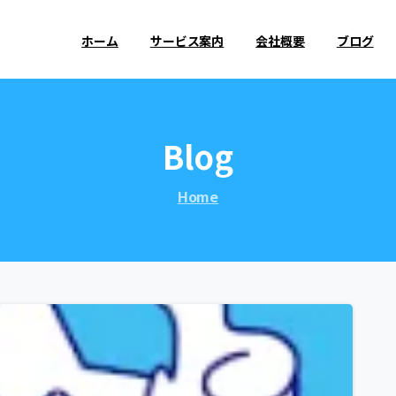
ホーム
サービス案内
会社概要
ブログ
Blog
Home