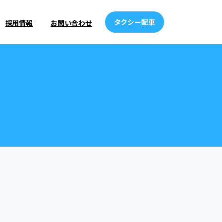
タクシー配車
採用情報
お問い合わせ