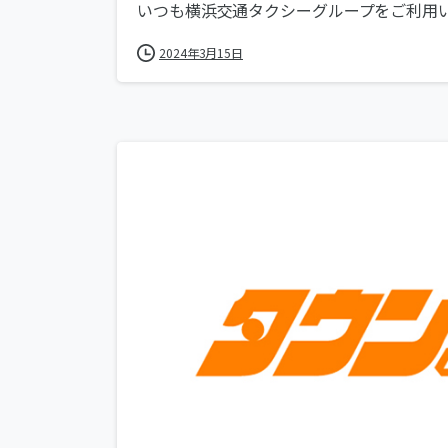
いつも横浜交通タクシーグループをご利用いた
2024年3月15日