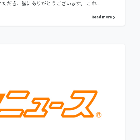
だき、誠にありがとうございます。 これ...
Read more