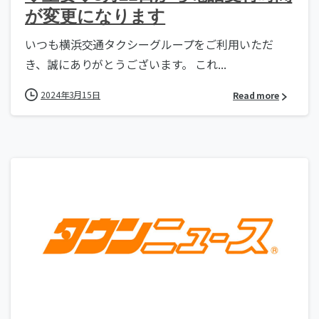
が変更になります
いつも横浜交通タクシーグループをご利用いただ
き、誠にありがとうございます。 これ...
2024年3月15日
Read more