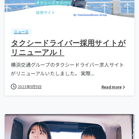
ニュース
タクシードライバー採用サイトが
リニューアル！
横浜交通グループのタクシードライバー求人サイト
がリニューアルいたしました。 実際...
2023年5月9日
Read more