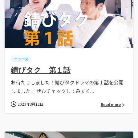
ニュース
錆びタク 第１話
お待たせしました！錆びタクドラマの第１話を公開
しました。 ぜひチェックしてみてく...
2023年3月12日
Read more