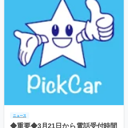
ニュース
◆重要◆3月21日から電話受付時間