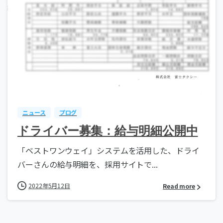
ニュース
プログ
ドライバー募集：給与明細公開中
「ベストワンウェイ」システムを活用した、ドライ
バーさんの給与明細を、採用サイトで...
2022年5月12日
Read more