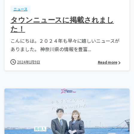
ニュース
タウンニュースに掲載されまし
た！
こんにちは。２０２４年も早々に嬉しいニュースが
ありました。 神奈川県の情報を豊富...
2024年1月9日
Read more