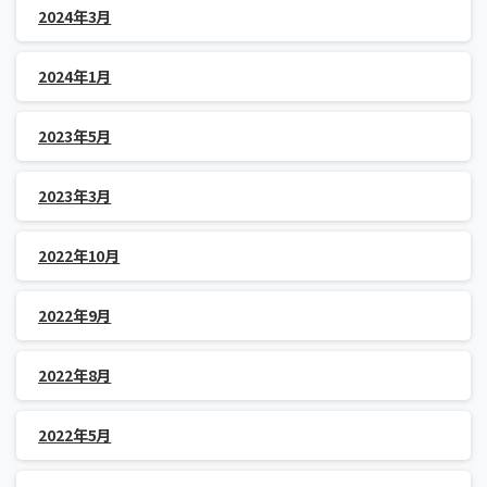
2024年3月
2024年1月
2023年5月
2023年3月
2022年10月
2022年9月
2022年8月
2022年5月