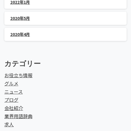
2022年1月
2020年5月
2020年4月
カテゴリー
お役立ち情報
グルメ
ニュース
プログ
会社紹介
業界用語辞典
求人