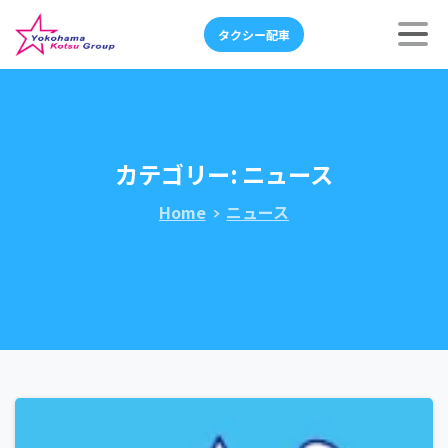
タクシー配車
カテゴリー:
ニュース
Home
ニュース