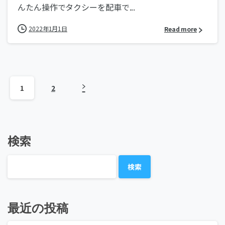
んたん操作でタクシーを配車で...
2022年1月1日
Read more
1
2
検索
検索
最近の投稿