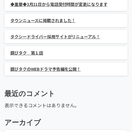
◆重要◆3月21日から電話受付時間が変更になります
タウンニュースに掲載されました！
タクシードライバー採用サイトがリニューアル！
錆びタク 第１話
錆びタクのWEBドラマ予告編を公開！
最近のコメント
表示できるコメントはありません。
アーカイブ