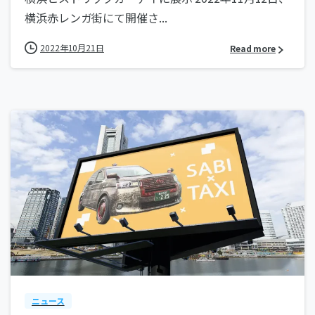
横浜赤レンガ街にて開催さ...
2022年10月21日
Read more
ニュース