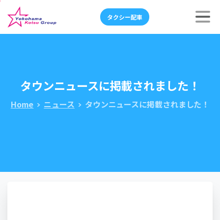
タクシー配車
タウンニュースに掲載されました！
Home
ニュース
タウンニュースに掲載されました！