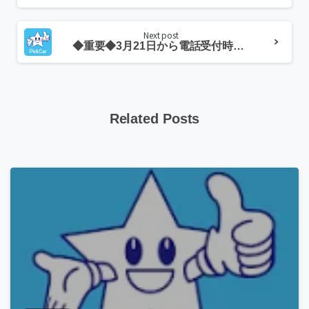
Next post
◆重要◆3月21日から電話受付時間が変更になります
Related Posts