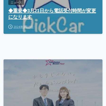
ニュース
◆重要◆3月21日から電話受付時間が変更
になります
2024年3月15日