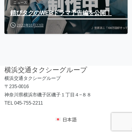
ニュース
錆びタクのWEBドラマ予告編を公開！
2022年10月22日
横浜交通タクシーグループ
横浜交通タクシーグループ
〒235-0016
神奈川県横浜市磯子区磯子１丁目４−８８
TEL 045-755-2211
日本語