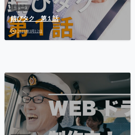
ニュース
錆びタク 第１話
2023年3月12日