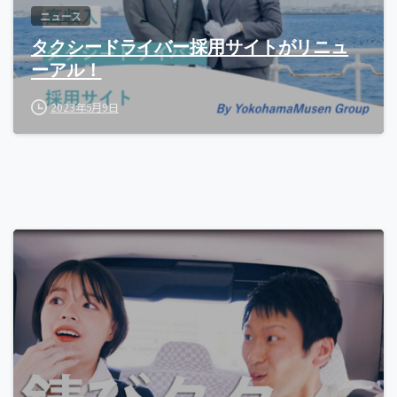
ニュース
タクシードライバー採用サイトがリニュ
ーアル！
2023年5月9日