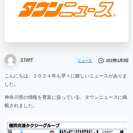
STAFF
2024年1月9日
ニュース
こんにちは。２０２４年も早々に嬉しいニュースがありま
した。
神奈川県の情報を豊富に扱っている、タウンニュースに掲
載されました。