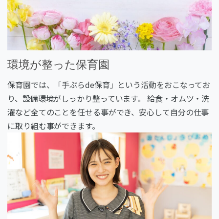
環境が整った保育園
保育園では、「手ぶらde保育」という活動をおこなってお
り、設備環境がしっかり整っています。 給食・オムツ・洗
濯など全てのことを任せる事ができ、安心して自分の仕事
に取り組む事ができます。