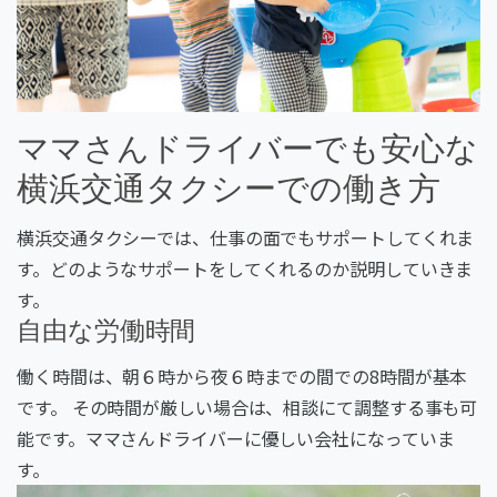
ママさんドライバーでも安心な
横浜交通タクシーでの働き方
横浜交通タクシーでは、仕事の面でもサポートしてくれま
す。どのようなサポートをしてくれるのか説明していきま
す。
自由な労働時間
働く時間は、朝６時から夜６時までの間での8時間が基本
です。 その時間が厳しい場合は、相談にて調整する事も可
能です。ママさんドライバーに優しい会社になっていま
す。