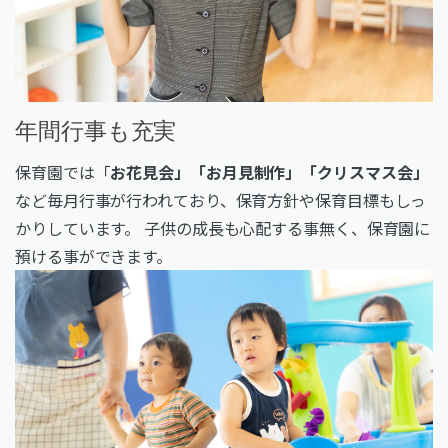
年間行事も充実
保育園では「
お花見会」「お月見制作」「クリスマス会」
など毎月行事が行われており、保育方針や保育目標もしっ
かりしています。 子供の成長も心配する事無く、保育園に
預ける事ができます。