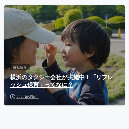
会社紹介
横浜のタクシー会社が実施中！「リフレ
ッシュ保育」ってなに？
2020年5月8日