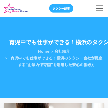
タクシー配車
育児中でも仕事ができる！横浜のタクシ
Home
会社紹介
育児中でも仕事ができる！横浜のタクシー会社が提案
する"企業内保育園"を活用した安心の働き方