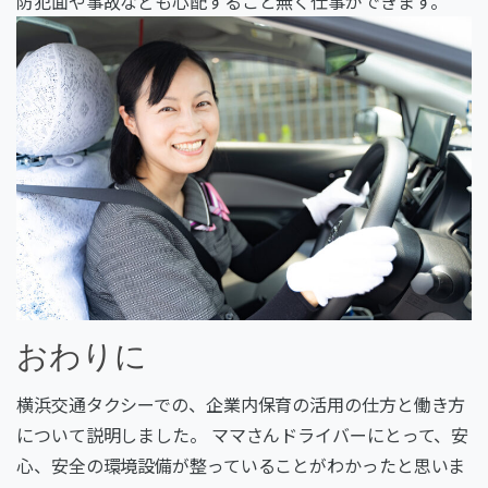
防犯面や事故なども心配すること無く仕事ができます。
おわりに
横浜交通タクシーでの、企業内保育の活用の仕方と働き方
について説明しました。 ママさんドライバーにとって、安
心、安全の環境設備が整っていることがわかったと思いま