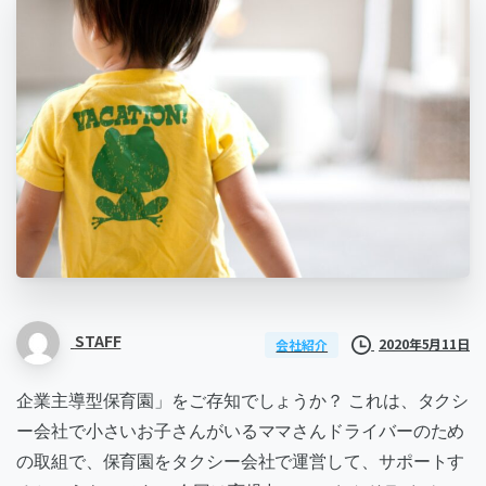
STAFF
2020年5月11日
会社紹介
企業主導型保育園」をご存知でしょうか？ これは、タクシ
ー会社で小さいお子さんがいるママさんドライバーのため
の取組で、保育園をタクシー会社で運営して、サポートす