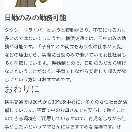
日勤のみの勤務可能
タクシードライバーというと夜勤があり、不安になる方も
多いのではないでしょうか。横浜交通では、日中のみの勤
務が可能です。「子育てとの両立もあり夜の仕事が大変」
などの理由から、実際に日勤のみで働いている女性社員も
多く在籍しています。 時給制なので、日勤のみだから稼げ
ないということがなく、子育てしながら安定した収入が欲
しいという方にはおすすめです。
おわりに
横浜交通では20代から30代を中心に、多くの女性社員が活
躍しています。子育て中のお母さんでも安心して働くこと
のできる環境をご用意していますので、育児をしながら仕
事がしたいというママさんにはおすすめな職場です。ぜ