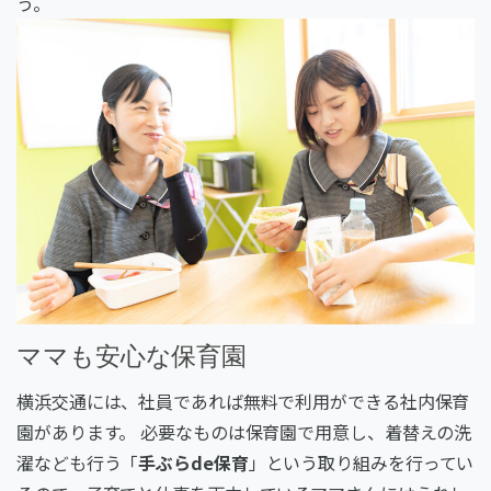
う。
ママも安心な保育園
横浜交通には、社員であれば無料で利用ができる社内保育
園があります。 必要なものは保育園で用意し、着替えの洗
濯なども行う「
手ぶらde保育
」という取り組みを行ってい