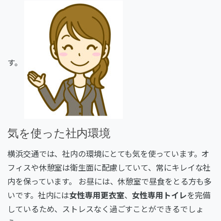
す。
気を使った社内環境
横浜交通では、社内の環境にとても気を使っています。オ
フィスや休憩室は衛生面に配慮していて、常にキレイな社
内を保っています。 お昼には、休憩室で昼食をとる方も多
いです。社内には
女性専用更衣室
、
女性専用トイレ
を完備
しているため、ストレスなく過ごすことができるでしょ