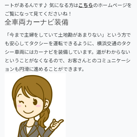
ートがあるんです♪ 気になる方は
こちら
のホームページを
ご覧になって見てくださいね！
全車両カーナビ装備
「今まで主婦をしていて土地勘があまりない」という方で
も安心してタクシーを運転できるように、横浜交通のタク
シー車両にはカーナビを装備しています。道がわからない
ということがなくなるので、お客さんとのコミュニケーシ
ョンも円滑に進めることができます。