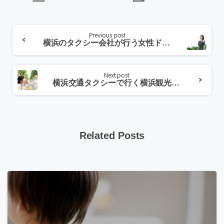
Continue
Previous post
Reading
横浜のタクシー会社が行う女性ドライバーの安全、安心に対する取り組みについて
Next post
横浜交通タクシーで行く横浜観光おすすめ情報
Related Posts