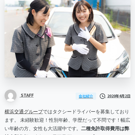
STAFF
2020年4月2日
会社紹介
横浜交通グループ
ではタクシードライバーを募集しており
ます。 未経験歓迎！性別年齢、学歴だって不問です！幅広
い年齢の方、女性も大活躍中です。
二種免許取得費用は弊