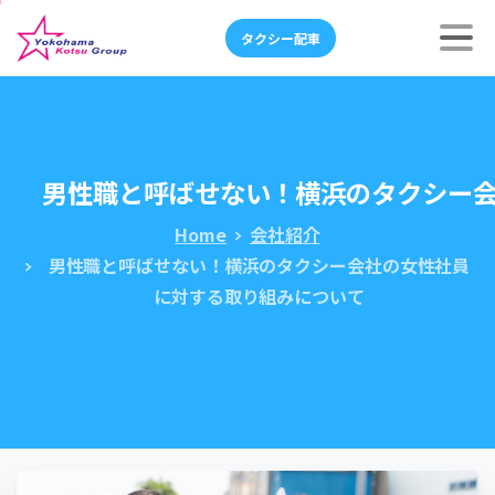
タクシー配車
男性職と呼ばせない！横浜のタクシー
Home
会社紹介
男性職と呼ばせない！横浜のタクシー会社の女性社員
に対する取り組みについて