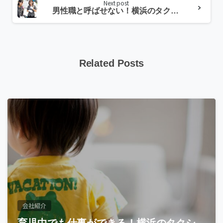
Next post
男性職と呼ばせない！横浜のタクシー会社の女性社員に対する取り組みについて
Related Posts
会社紹介