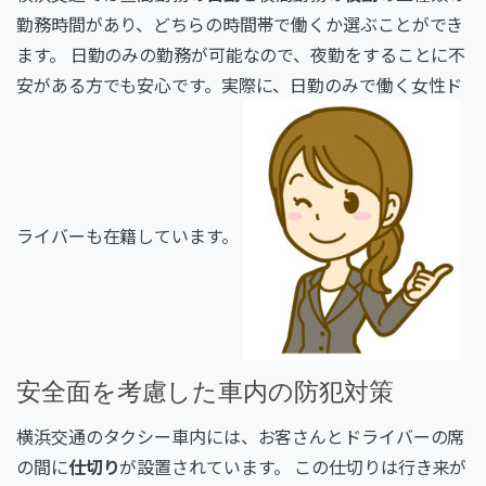
勤務時間があり、どちらの時間帯で働くか選ぶことができ
ます。 日勤のみの勤務が可能なので、夜勤をすることに不
安がある方でも安心です。実際に、日勤のみで働く女性ド
ライバーも在籍しています。
安全面を考慮した車内の防犯対策
横浜交通のタクシー車内には、お客さんとドライバーの席
の間に
仕切り
が設置されています。 この仕切りは行き来が