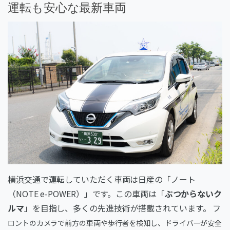
運転も安心な最新車両
横浜交通で運転していただく車両は日産の「ノート
（NOTE e-POWER）」です。この車両は「
ぶつからないク
ルマ
」を目指し、多くの先進技術が搭載されています。 フ
ロン
トのカメラで前方の車両や歩行者を検知し、ドライバーが安全