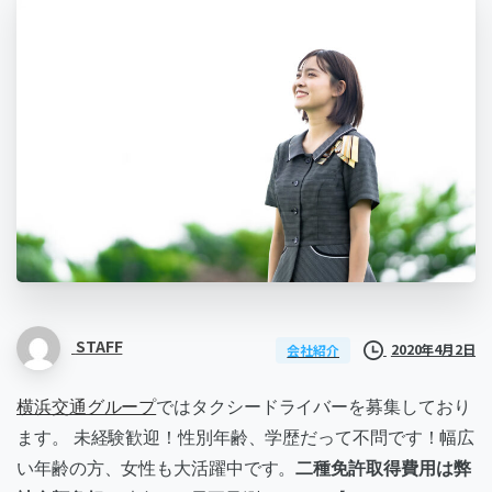
STAFF
2020年4月2日
会社紹介
横浜交通グループ
ではタクシードライバーを募集しており
ます。 未経験歓迎！性別年齢、学歴だって不問です！幅広
い年齢の方、女性も大活躍中です。
二種免許取得費用は弊