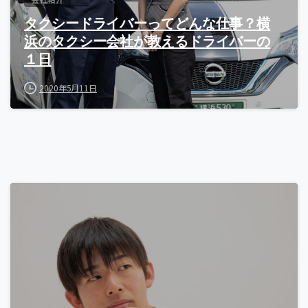
タクシードライバーってどんな仕事？横
浜のタクシー会社が教えるドライバーの
１日
2020年5月11日