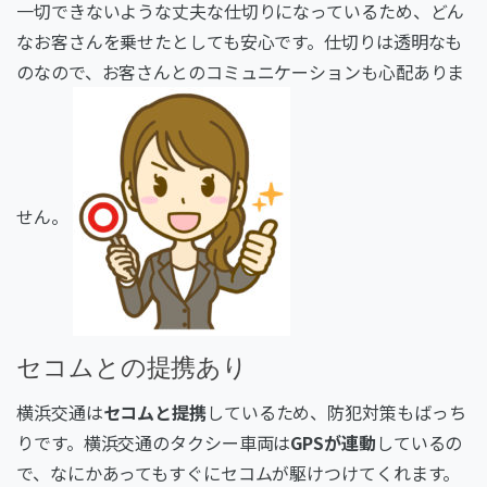
一切できないような丈夫な仕切りになっているため、どん
なお客さんを乗せたとしても安心です。仕切りは透明なも
のなので、お客さんとのコミュニケーションも心配ありま
せん。
セコムとの提携あり
横浜交通は
セコムと提携
しているため、防犯対策もばっち
りです。横浜交通のタクシー車両は
GPSが連動
しているの
で、なにかあってもすぐにセコムが駆けつけてくれます。