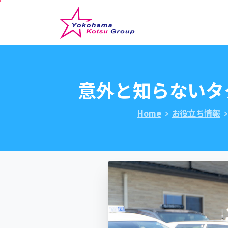
意外と知らないタ
Home
お役立ち情報