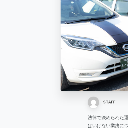
STAFF
法律で決められた運
ばいけない業務に