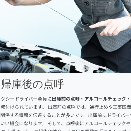
と帰庫後の点呼
タクシードライバー全員に
出庫前の点呼・アルコールチェック・
務付けられています。 出庫前の点呼では、通行止めや工事区
に関係する情報を伝達することが多いです。出庫前にドライバー
いい機会になります。 そして、点呼後にアルコールチェック