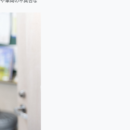
ルや車両の不具合な