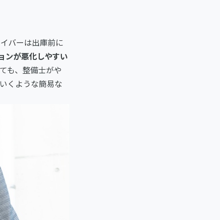
ライバーは出庫前に
ョンが悪化しやすい
っても、整備士がや
いくような簡易な