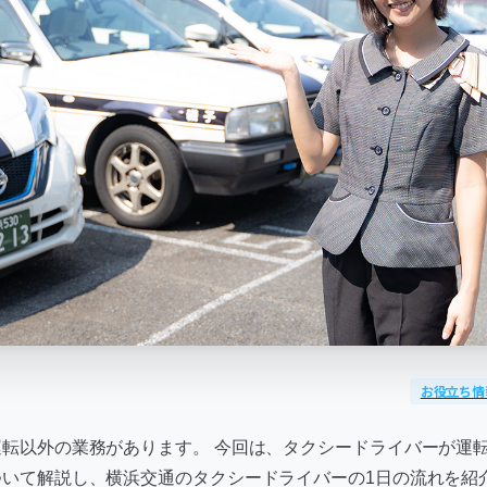
お役立ち情
転以外の業務があります。 今回は、タクシードライバーが運
ついて解説し、横浜交通のタクシードライバーの1日の流れを紹