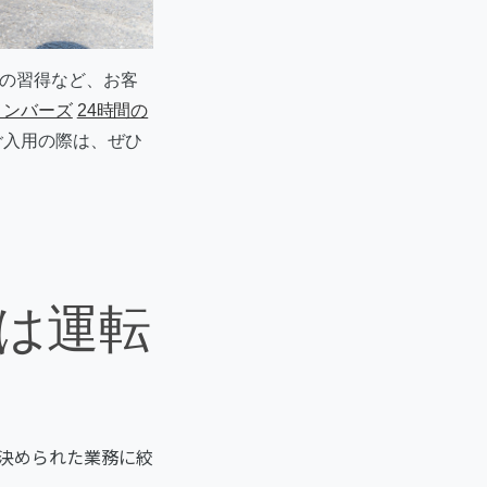
の習得など、お客
ンバーズ
24時間の
ご入用の際は、ぜひ
は運転
決められた業務に絞