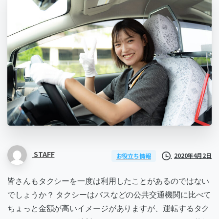
STAFF
2020年4月2日
お役立ち情報
皆さんもタクシーを一度は利用したことがあるのではない
でしょうか？
タクシーはバスなどの公共交通機関に比べて
ちょっと金額が高いイメージがありますが、運転するタク