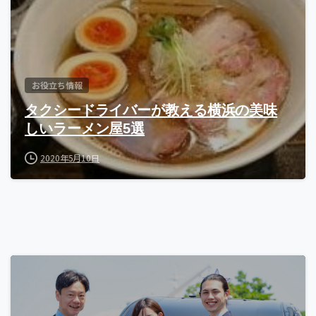
お役立ち情報
タクシードライバーが教える横浜の美味
しいラーメン屋5選
2020年5月10日