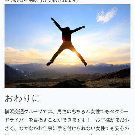
おわりに
横浜交通グループでは、男性はもちろん女性でもタクシー
ドライバーを目指すことができますよ！ お子様がまだ小
さく、なかなかお仕事に手を付けられない女性でも安心の