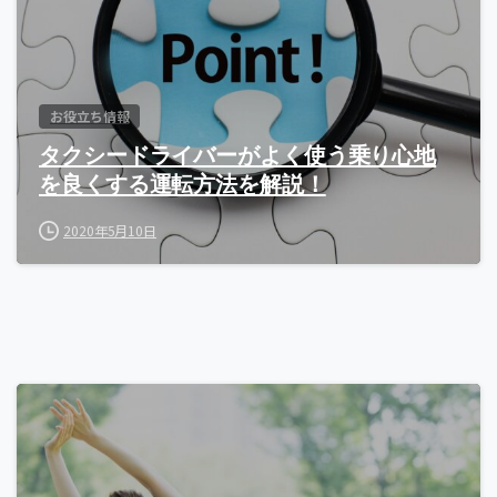
お役立ち情報
タクシードライバーがよく使う乗り心地
を良くする運転方法を解説！
2020年5月10日