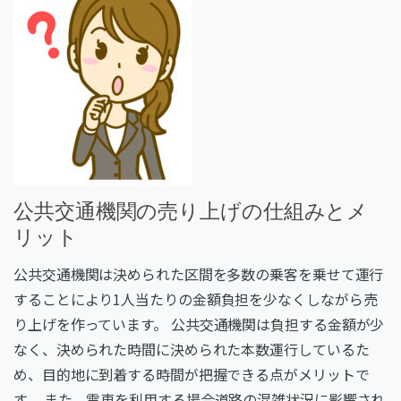
公共交通機関の売り上げの仕組みとメ
リット
公共交通機関は決められた区間を多数の乗客を乗せて運行
することにより
1
人当たりの金額負担を少なくしながら売
り上げを作っています。
公共交通機関は負担する金額が少
なく、決められた時間に決められた本数運行しているた
め、目的地に到着する時間が把握できる点がメリットで
す。
また、電車を利用する場合道路の混雑状況に影響され