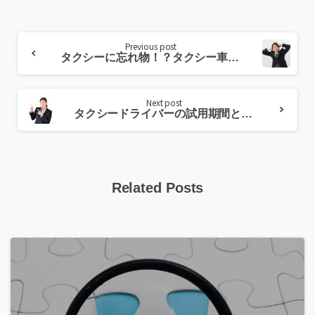
Continue
Previous post
Reading
タクシーに忘れ物！？タクシー車内に忘れ物をしてしまった際の対処法
Next post
タクシードライバーの試用期間とは？試用期間のシステムを詳しく解説
Related Posts