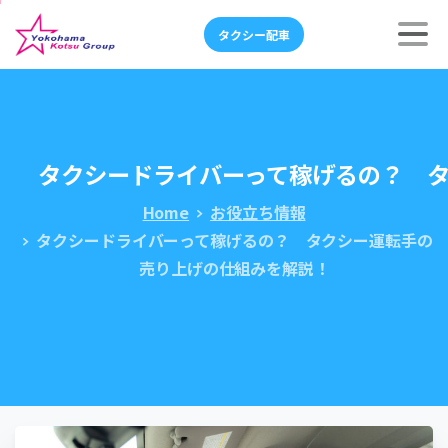
タクシー配車
タクシードライバーって稼げるの？ 
Home
お役立ち情報
タクシードライバーって稼げるの？ タクシー運転手の
売り上げの仕組みを解説！