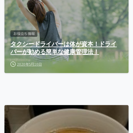
お役立ち情報
タクシードライバーは体が資本！ドライ
バーが勧める簡単な健康管理法！
2020年5月10日