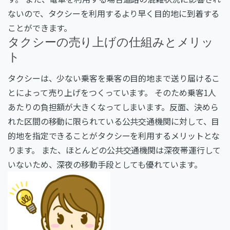
ないので、タクシーを利用するより早く目的地に到着する
ことができます。
タクシーの売り上げの仕組みとメリッ
ト
タクシーは、少ない乗客を乗客の目的地まで送り届けるこ
とによって売り上げをつくっています。
そのため乗客
1
人
あたりの負担額が大きくなってしまいます。
反面、決めら
れた区間の移動に限られている公共交通機関に対して、目
的地を指定できることがタクシーを利用するメリットとな
ります。
また、ほとんどの公共交通機関は深夜帯運行して
いないため、深夜の移動手段としても優れています。