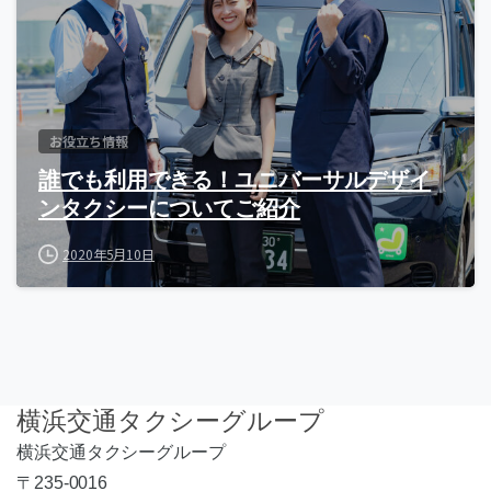
お役立ち情報
誰でも利用できる！ユニバーサルデザイ
ンタクシーについてご紹介
2020年5月10日
横浜交通タクシーグループ
横浜交通タクシーグループ
〒235-0016