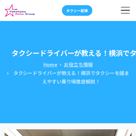
タクシー配車
タクシードライバーが教える！横浜で
Home
お役立ち情報
タクシードライバーが教える！横浜でタクシーを捕ま
えやすい乗り場徹底解説！