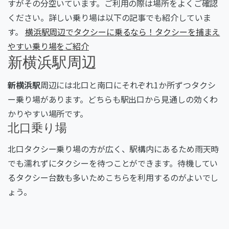
すがその分空いています。ご利用の際は場所をよくご確認
ください。詳しい乗り場は以下の記事でも紹介していま
す。
横浜駅周辺でタクシーに乗るなら！タクシーを捕まえ
やすい乗り場をご紹介
新横浜駅周辺
新横浜駅
周辺には北口と南口にそれぞれ1か所ずつタクシ
ー乗り場があります。どちらも駅出口から見通しの効くわ
かりやすい場所です。
北口乗り場
北口タクシー乗り場の方が広く、駅構内にあるため雨天時
でも濡れずにタクシーを待つことができます。待機してい
るタクシー台数も多いためこちらを利用するのがよいでし
ょう。