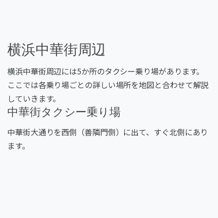
横浜中華街周辺
横浜中華街周辺には5か所のタクシー乗り場があります。
ここでは各乗り場ごとの詳しい場所を地図と合わせて解説
していきます。
中華街タクシー乗り場
中華街大通りを西側（善隣門側）に出て、すぐ北側にあり
ます。