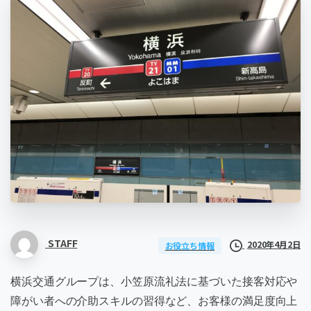
STAFF
2020年4月2日
お役立ち情報
横浜交通グループは、小笠原流礼法に基づいた接客対応や
障がい者への介助スキルの習得など、お客様の満足度向上