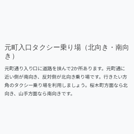
元町入口タクシー乗り場（北向き・南向
き）
元町通り入り口に道路を挟んで2か所あります。元町通に
近い側が南向き、反対側が北向き乗り場です。行きたい方
角のタクシー乗り場を利用しましょう。桜木町方面なら北
向き、山手方面なら南向きです。