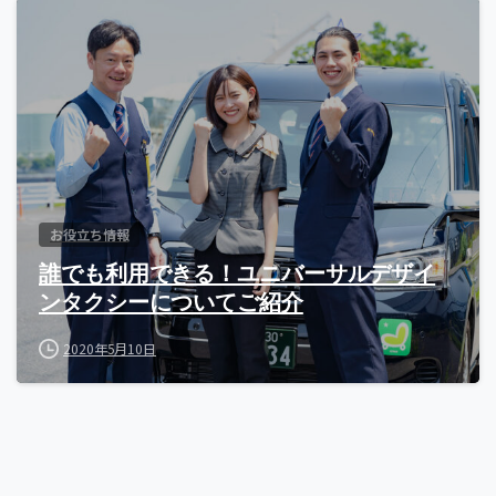
お役立ち情報
誰でも利用できる！ユニバーサルデザイ
ンタクシーについてご紹介
2020年5月10日