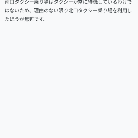
南口タクシー乗り場はタクシーが常に待機しているわけで
はないため、理由のない限り北口タクシー乗り場を利用し
たほうが無難です。