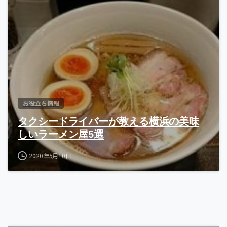
お役立ち情報
タクシードライバーが教える横浜の美味
しいラーメン屋5選
2020年5月10日