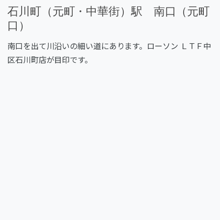
石川町（元町・中華街）駅 南口（元町
口）
南口を出て川沿いの細い道にあります。ローソン ＬＴＦ中
区石川町店が目印です。