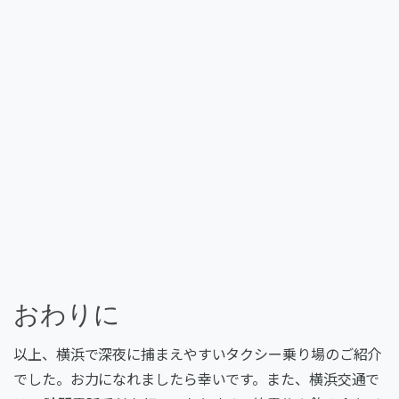
おわりに
以上、横浜で深夜に捕まえやすいタクシー乗り場のご紹介
でした。お力になれましたら幸いです。また、横浜交通で