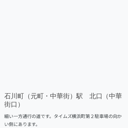
石川町（元町・中華街）駅 北口（中華
街口）
細い一方通行の道です。タイムズ横浜町第２駐車場の向か
い側にあります。