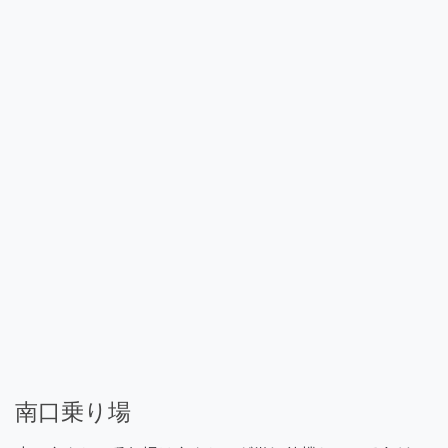
南口乗り場