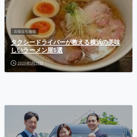
お役立ち情報
タクシードライバーが教える横浜の美味
しいラーメン屋5選
2020年5月10日