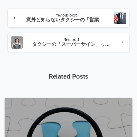
Continue
Previous post
Reading
意外と知らないタクシーの「営業エリア」について解説！
Next post
タクシーの「スーパーサイン」って何？それぞれの意味について解説！
Related Posts