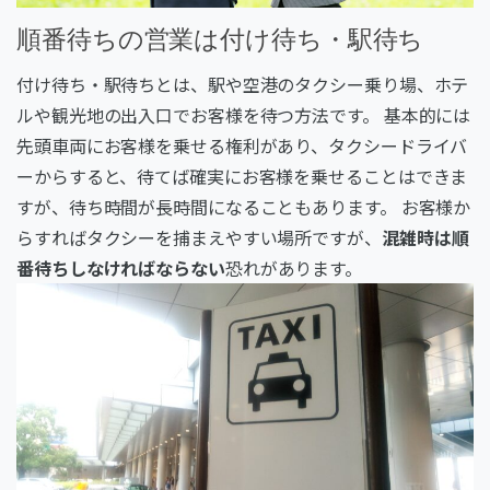
順番待ちの営業は付け待ち・駅待ち
付け待ち・駅待ちとは、駅や空港のタクシー乗り場、ホテ
ルや観光地の出入口でお客様を待つ方法です。 基本的には
先頭車両にお客様を乗せる権利があり、タクシードライバ
ーからすると、待てば確実にお客様を乗せることはできま
すが、待ち時間が長時間になることもあります。 お客様か
らすればタクシーを捕まえやすい場所ですが、
混雑時は順
番待ちしなければならない
恐れがあります。