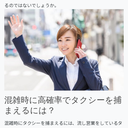
るのではないでしょうか。
混雑時に高確率でタクシーを捕
まえるには？
混雑時にタクシーを捕まえるには、流し営業をしているタ