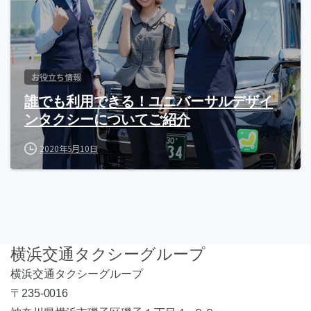
お役立ち情報
誰でも利用できる！ユニバーサルデザイ
ンタクシーについてご紹介
2020年5月10日
横浜交通タクシーグループ
横浜交通タクシーグループ
〒235-0016