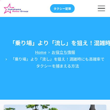
タクシー配車
「乗り場」より「流し」を狙え！混雑
Home
お役立ち情報
「乗り場」より「流し」を狙え！混雑時にも高確率で
タクシーを捕まえる方法