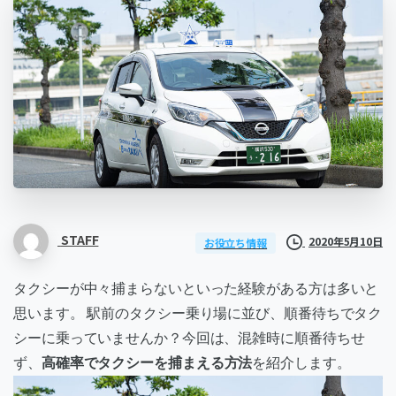
STAFF
2020年5月10日
お役立ち情報
タクシーが中々捕まらないといった経験がある方は多いと
思います。 駅前のタクシー乗り場に並び、順番待ちでタク
シーに乗っていませんか？今回は、混雑時に順番待ちせ
ず、
高確率でタクシーを捕まえる方法
を紹介します。